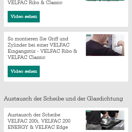
VELFAC Ribo & Classic
Video sehen
So montieren Sie Griff und
Zylinder bei einer VELFAC
Eingangstür - VELFAC Ribo &
VELFAC Classic
Video sehen
Austausch der Scheibe und der Glasdichtung
Austausch der Scheibe
VELFAC 200i, VELFAC 200
ENERGY & VELFAC Edge