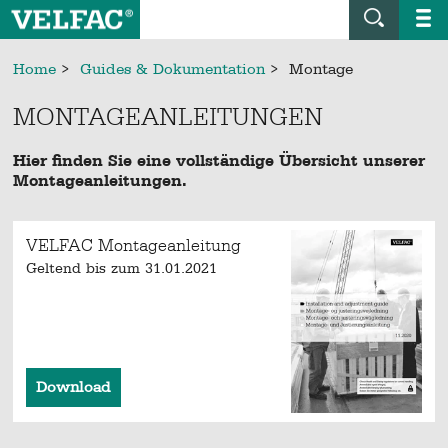
Home
>
Guides & Dokumentation
>
Montage
MONTAGEANLEITUNGEN
Hier finden Sie eine vollständige Übersicht unserer
Montageanleitungen.
VELFAC Montageanleitung
Geltend bis zum 31.01.2021
Download