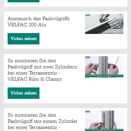
Austausch des Paskvilgriffs
VELFAC 200 Alu
Video sehen
So montieren Sie den
Paskvilgriff mit zwei Zylindern
bei einer Terrassentür -
VELFAC Ribo & Classic
Video sehen
So montieren Sie den
Paskvilgriff mit einem Zylinder
bei einer Terrassentür -