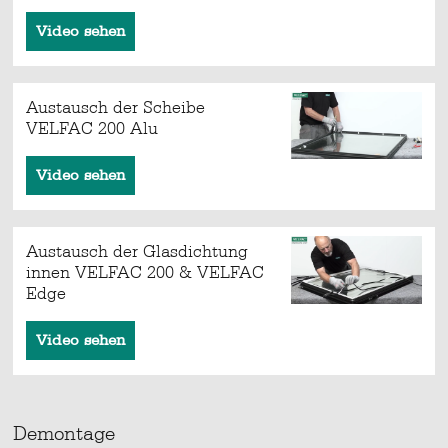
Video sehen
Austausch der Scheibe
VELFAC 200 Alu
Video sehen
Austausch der Glasdichtung
innen VELFAC 200 & VELFAC
Edge
Video sehen
Demontage