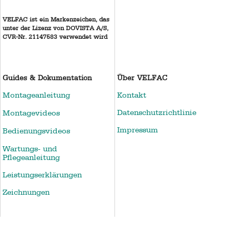
VELFAC ist ein Markenzeichen, das
unter der Lizenz von DOVISTA A/S,
CVR-Nr. 21147583 verwendet wird
Guides & Dokumentation
Über VELFAC
Montageanleitung
Kontakt
Datenschutzrichtlinie
Montagevideos
Impressum
Bedienungsvideos
Wartungs- und
Pflegeanleitung
Leistungserklärungen
Zeichnungen