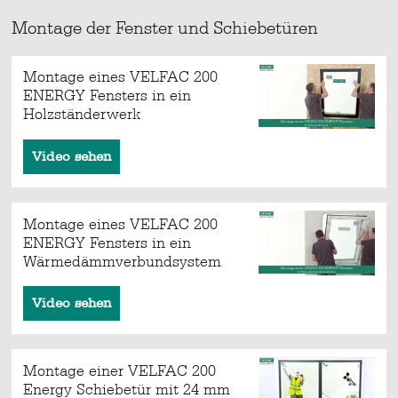
Montage der Fenster und Schiebetüren
Montage eines VELFAC 200
ENERGY Fensters in ein
Holzständerwerk
Video sehen
Montage eines VELFAC 200
ENERGY Fensters in ein
Wärmedämmverbundsystem
Video sehen
Montage einer VELFAC 200
Energy Schiebetür mit 24 mm