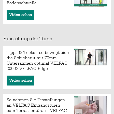
Bodenschwelle
Video sehen
Einstellung der Türen
Tipps & Tricks - so bewegt sich
die Schiebetür mit 70mm
Unterrahmen optimal VELFAC
200 & VELFAC Edge
Video sehen
So nehmen Sie Einstellungen
an VELFAC Eingangstüren
oder Terrassentüren - VELFAC