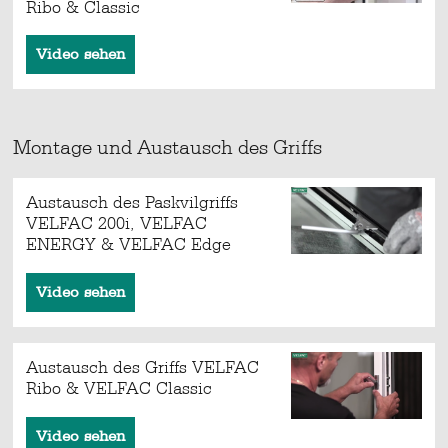
Ribo & Classic
Video sehen
Montage und Austausch des Griffs
Austausch des Paskvilgriffs
VELFAC 200i, VELFAC
ENERGY & VELFAC Edge
Video sehen
Austausch des Griffs VELFAC
Ribo & VELFAC Classic
Video sehen